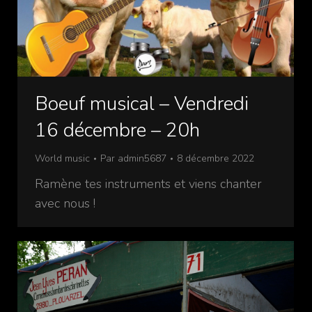
Boeuf musical – Vendredi
16 décembre – 20h
World music
Par
admin5687
8 décembre 2022
Ramène tes instruments et viens chanter
avec nous !