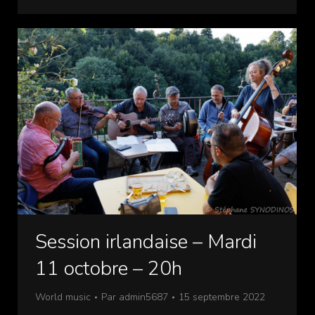
Session irlandaise – Mardi
11 octobre – 20h
World music
Par
admin5687
15 septembre 2022