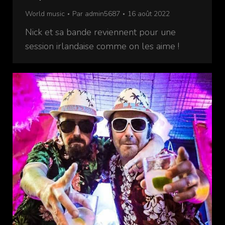
World music
Par
admin5687
16 août 2022
Nick et sa bande reviennent pour une
session irlandaise comme on les aime !