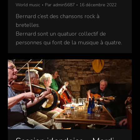
World music
Par
admin5687
16 décembre 2022
Bernard c’est des chansons rock à
bretelles.
Bernard sont un quatuor collectif de
personnes qui font de la musique à quatre.