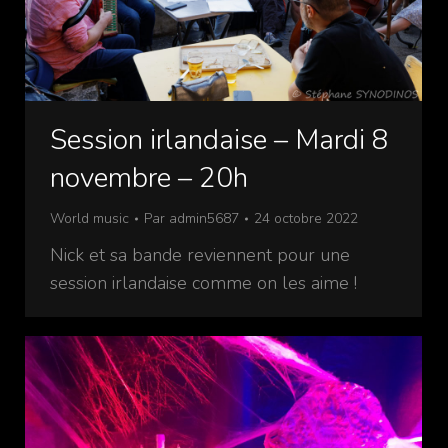
Session irlandaise – Mardi 8
novembre – 20h
World music
Par
admin5687
24 octobre 2022
Nick et sa bande reviennent pour une
session irlandaise comme on les aime !