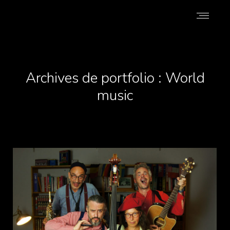
Archives de portfolio :
World
music