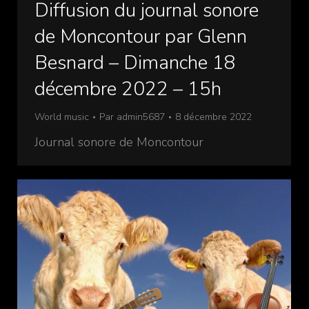
Diffusion du journal sonore
de Moncontour par Glenn
Besnard – Dimanche 18
décembre 2022 – 15h
World music
Par
admin5687
8 décembre 2022
Journal sonore de Moncontour