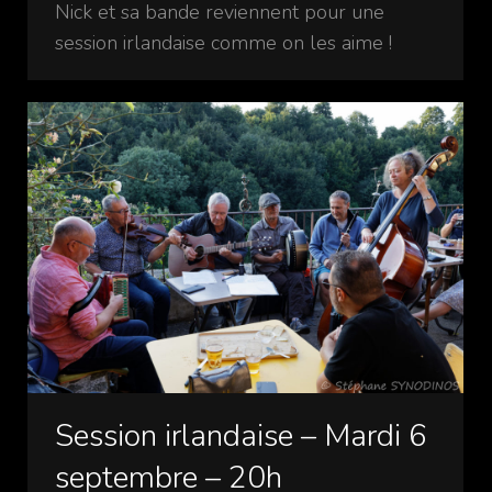
Nick et sa bande reviennent pour une
session irlandaise comme on les aime !
Session irlandaise – Mardi 6
septembre – 20h