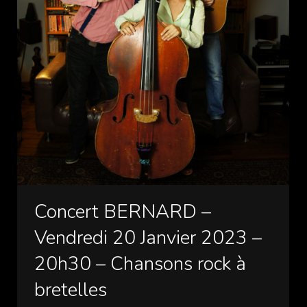
Concert BERNARD –
Vendredi 20 Janvier 2023 –
20h30 – Chansons rock à
bretelles