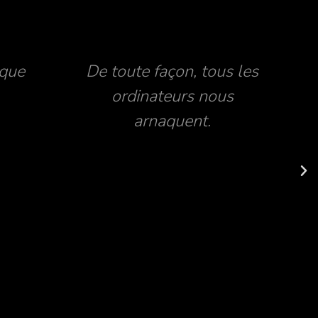
 que
De toute façon, tous les
ordinateurs nous
arnaquent.