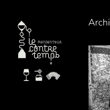
Archi