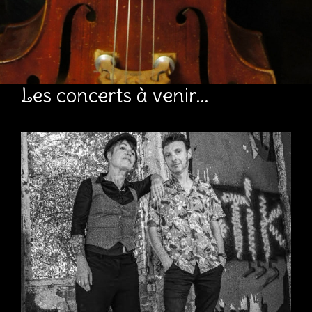
Les concerts à venir...