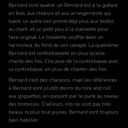
Bernard sont quatre: un Bernard est à la guitare
en bois, aux chœurs et aux arrangements qui
tuent, un autre s’en prend déjà plus aux textes,
au chant, et un petit peu à la clarinette pour
faire original. Le troisième souffle dans un
harmonica, du fond de son canapé. La quatrième
Bernard est contrebassiste en plus qu’elle
chante des fois. Elle joue de la contrebasse avec
sa contrebasse, en plus de chanter des fois.
Bernard c’est des chansons, mais les références
à Bernard vont plutôt disons du rock and roll
aux goguettes, en passant par le punk au niveau
des bretelles. D’ailleurs, s’ils ne sont pas très
beaux, ni plus tout jeunes, Bernard sont toujours
bien habillés :