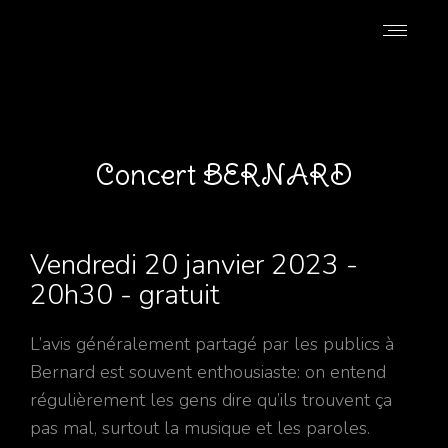
Concert BERNARD
Vendredi 20 janvier 2023 -
20h30 - gratuit
L’avis généralement partagé par les publics à
Bernard est souvent enthousiaste: on entend
régulièrement les gens dire qu’ils trouvent ça
pas mal, surtout la musique et les paroles.