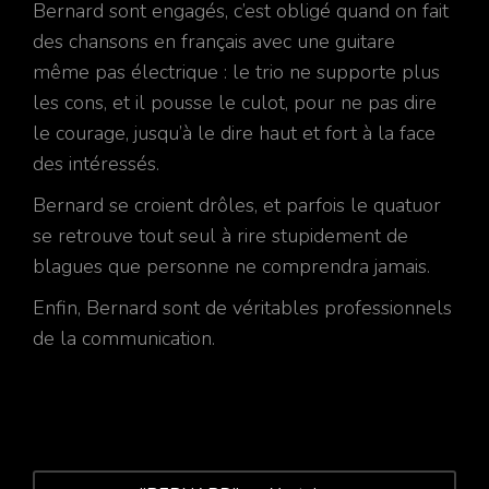
Bernard sont engagés, c’est obligé quand on fait
des chansons en français avec une guitare
même pas électrique : le trio ne supporte plus
les cons, et il pousse le culot, pour ne pas dire
le courage, jusqu’à le dire haut et fort à la face
des intéressés.
Bernard se croient drôles, et parfois le quatuor
se retrouve tout seul à rire stupidement de
blagues que personne ne comprendra jamais.
Enfin, Bernard sont de véritables professionnels
de la communication.