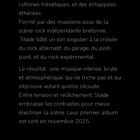
rythmes frénétiques, et des échappées
éthérées.
Formé par des musiciens issus de la
scène rock indépendante bretonne,
Stade bâtit un son singulier à la croisée
du rock alternatif, du garage, du post-
punk, et du rock expérimental.
Le résultat : une musique intense, brute
et atmosphérique, qui ne triche pas et qui
s’éprouve autant qu’elle s’écoute.
Entre tension et relâchement, Stade
embrasse les contrastes pour mieux
électriser la scène. Leur premier album
est sorti en novembre 2025.