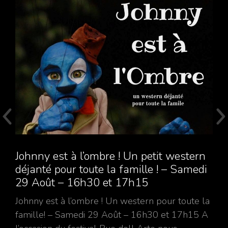
Johnny est à l’ombre ! Un petit western
déjanté pour toute la famille ! – Samedi
29 Août – 16h30 et 17h15
Johnny est à l’ombre ! Un western pour toute la
famille! – Samedi 29 Août – 16h30 et 17h15 A