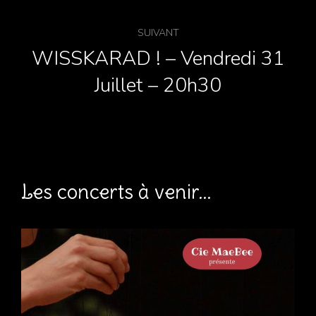
SUIVANT
WISSKARAD ! – Vendredi 31
Juillet – 20h30
Les concerts à venir...