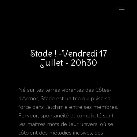
Stade ! -vendredi 17
Juillet - 20h30
Né sur les terres vibrantes des Côtes-
d’Armor, Stade est un trio qui puise sa
force dans l’alchimie entre ses membres.
Ferveur, spontanéité et complicité sont
les maîtres mots de leur univers, où se
côtoient des mélodies incisives, des