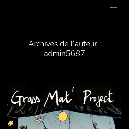
Archives de l’auteur :
admin5687