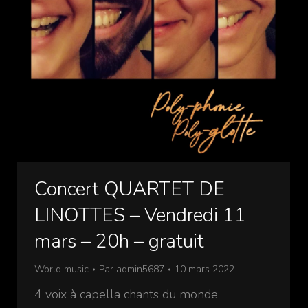
Concert QUARTET DE
LINOTTES – Vendredi 11
mars – 20h – gratuit
World music
Par
admin5687
10 mars 2022
4 voix à capella chants du monde