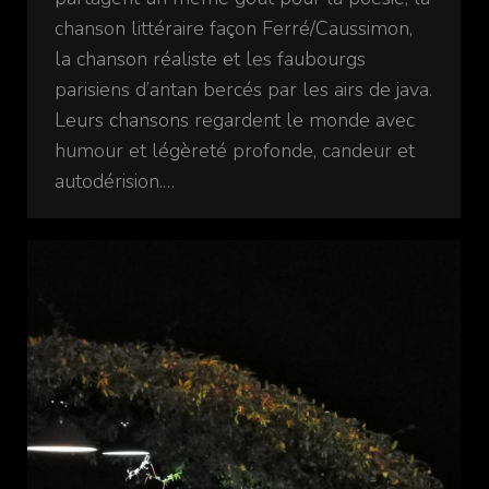
chanson littéraire façon Ferré/Caussimon,
la chanson réaliste et les faubourgs
parisiens d’antan bercés par les airs de java.
Leurs chansons regardent le monde avec
humour et légèreté profonde, candeur et
autodérision.…