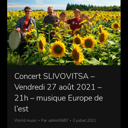
Concert SLIVOVITSA –
Vendredi 27 août 2021 –
21h – musique Europe de
l’est
World music
Par
admin5687
3 juillet 2021