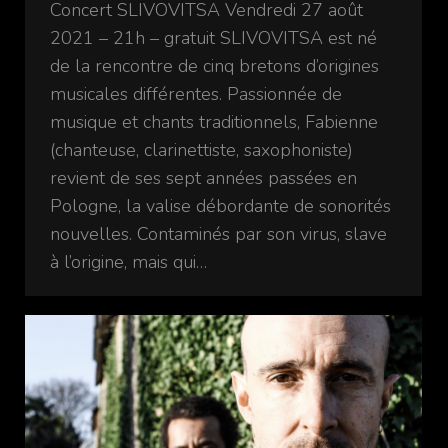
Concert SLIVOVITSA Vendredi 27 août
2021 – 21h – gratuit SLIVOVITSA est né
de la rencontre de cinq bretons d’origines
musicales différentes. Passionnée de
musique et chants traditionnels, Fabienne
(chanteuse, clarinettiste, saxophoniste)
revient de ses sept années passées en
Pologne, la valise débordante de sonorités
nouvelles. Contaminés par son virus, slave
à l’origine, mais qui…