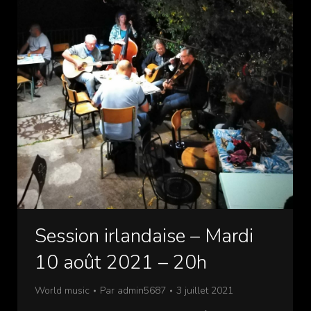
Session irlandaise – Mardi
10 août 2021 – 20h
World music
Par
admin5687
3 juillet 2021