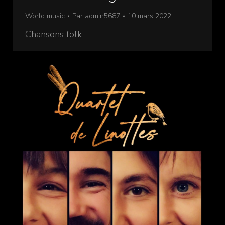
World music
Par
admin5687
10 mars 2022
Chansons folk