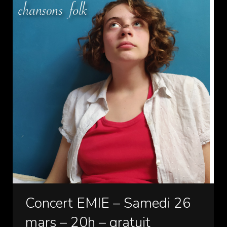
Concert EMIE – Samedi 26
mars – 20h – gratuit