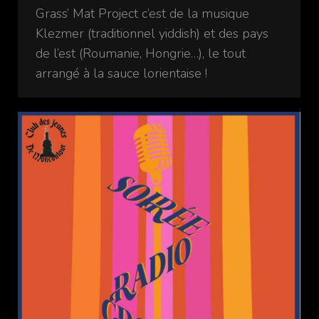
Grass’ Mat Project c’est de la musique
Klezmer (traditionnel yiddish) et des pays
de l’est (Roumanie, Hongrie…), le tout
arrangé à la sauce lorientaise !