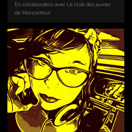
En collaboration avec Le club des jeunes
de Moncontour