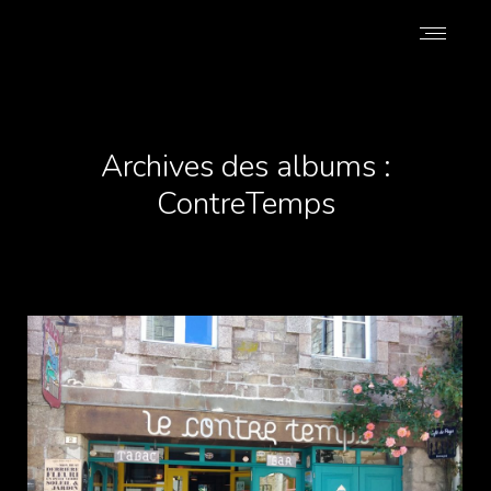
Archives des albums :
ContreTemps