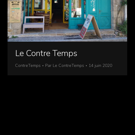
Le Contre Temps
ContreTemps
Par
Le ContreTemps
14 juin 2020