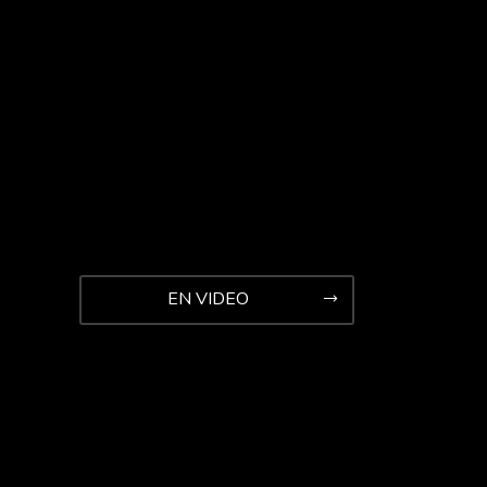
EN VIDEO