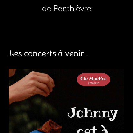
de Penthièvre
Les concerts à venir...