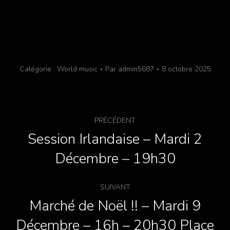
Catégorie :
World music
Par
admin5687
8 octobre 2025
PRÉCÉDENT
Session Irlandaise – Mardi 2
Décembre – 19h30
SUIVANT
Marché de Noël !! – Mardi 9
Décembre – 16h – 20h30 Place