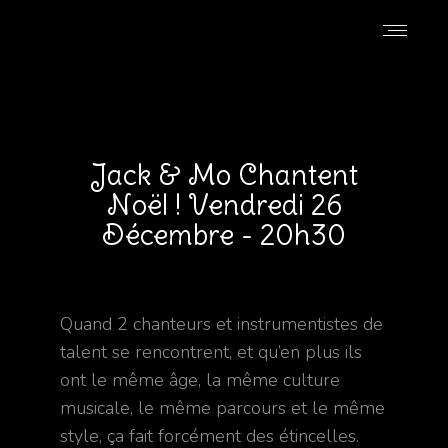
Jack & Mo Chantent
Noël ! Vendredi 26
Décembre - 20h30
Quand 2 chanteurs et instrumentistes de
talent se rencontrent, et qu’en plus ils
ont le même âge, la même culture
musicale, le même parcours et le même
style, ça fait forcément des étincelles.