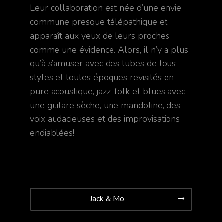
Leur collaboration est née d’une envie
commune presque télépathique et
apparaît aux yeux de leurs proches
comme une évidence. Alors, il n’y a plus
qu’à s’amuser avec des tubes de tous
styles et toutes époques revisités en
pure acoustique, jazz, folk et blues avec
une guitare sèche, une mandoline, des
voix audacieuses et des improvisations
endiablées!
Jack & Mo