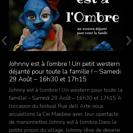
Johnny est à l’ombre ! Un petit western
déjanté pour toute la famille ! – Samedi
29 Août – 16h30 et 17h15
Johnny est à l’ombre ! Un western pour toute la
famille! – Samedi 29 Août – 16h30 et 17h15 A
l’occasion du festival Rue dell Arte nous
accueillons la Cie Maebee avec leur spectacle
de marionnettes Johnny est à l’ombre.Dans la
petite prison du village, Johnny rêve de devenir