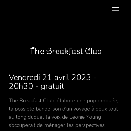
The Breakfast Club
Vendredi 21 avril 2023 -
20h30 - gratuit
The Breakfast Club, élabore une pop embuée,
la possible bande-son d’un voyage à deux tout
au long duquel la voix de Léonie Young
s’occuperait de ménager les perspectives