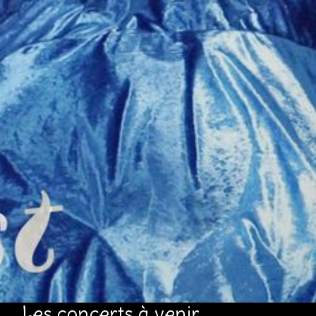
Les concerts à venir...