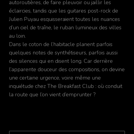
autoroutières, de faire pleuvoir ou jaillir les
éclaircies, tandis que les guitares post-rock de
Julien Puyau esquisseraient toutes les nuances
d’un ciel de traîne, le ruban lumineux des villes
au loin.
Dans le coton de l’habitacle planent parfois
quelques notes de synthétiseurs, parfois aussi
des silences qui en disent long. Car derrière
l’apparente douceur des compositions, on devine
une certaine urgence, voire même une
inquiétude chez The Breakfast Club : où conduit
la route que l’on vient d’emprunter ?