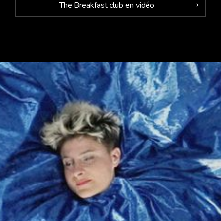
The Breakfast club en vidéo